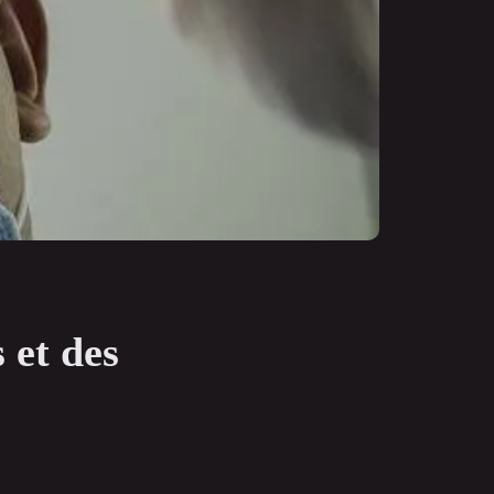
s et des