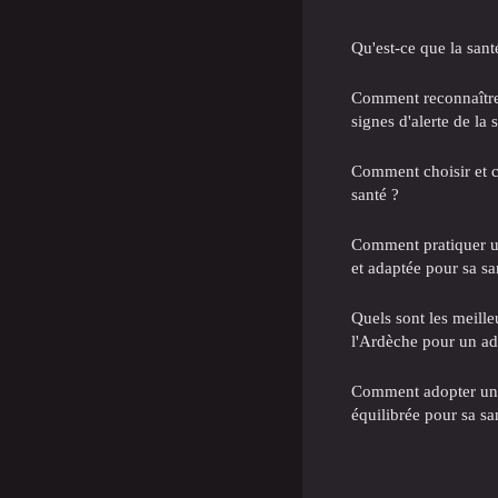
Qu'est-ce que la sant
Comment reconnaître 
signes d'alerte de la 
Comment choisir et c
santé ?
Comment pratiquer un
et adaptée pour sa sa
Quels sont les meill
l'Ardèche pour un ad
Comment adopter une
équilibrée pour sa sa