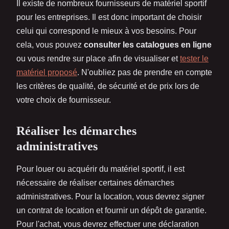
Il existe de nombreux fournisseurs de matériel sportif
pour les entreprises. Il est donc important de choisir
celui qui correspond le mieux à vos besoins. Pour
cela, vous pouvez
consulter les catalogues en ligne
ou vous rendre sur place afin de visualiser et
tester le
matériel proposé
. N'oubliez pas de prendre en compte
les critères de qualité, de sécurité et de prix lors de
votre choix de fournisseur.
Réaliser les démarches
administratives
Pour louer ou acquérir du matériel sportif, il est
nécessaire de réaliser certaines démarches
administratives. Pour la location, vous devrez signer
un contrat de location et fournir un dépôt de garantie.
Pour l'achat, vous devrez effectuer une déclaration