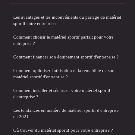
Les avantages et les inconvénients du partage de matériel
sportif entre entreprises
Comment choisir le matériel sportif parfait pour votre
entreprise ?
Comment financer son équipement sportif d'entreprise ?
Comment optimiser l'utilisation et la rentabilité de son
matériel sportif d'entreprise ?
Comment installer et sécuriser votre matériel sportif
d'entreprise ?
Les tendances en matière de matériel sportif d'entreprise
en 2021
Où trouver du matériel sportif pour votre entreprise ?