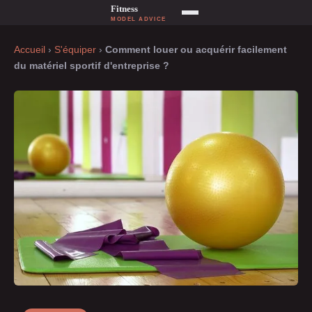
Accueil
›
S'équiper
›
Comment louer ou acquérir facilement
du matériel sportif d'entreprise ?