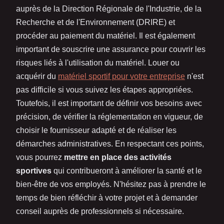
auprès de la Direction Régionale de l'Industrie, de la
Recherche et de l'Environnement (DRIRE) et
procéder au paiement du matériel. Il est également
important de souscrire une assurance pour couvrir les
risques liés à l'utilisation du matériel. Louer ou
acquérir du
matériel sportif pour votre entreprise
n'est
pas difficile si vous suivez les étapes appropriées.
Toutefois, il est important de définir vos besoins avec
précision, de vérifier la réglementation en vigueur, de
choisir le fournisseur adapté et de réaliser les
démarches administratives. En respectant ces points,
vous pourrez
mettre en place des activités
sportives
qui contribueront à améliorer la santé et le
bien-être de vos employés. N'hésitez pas à prendre le
temps de bien réfléchir à votre projet et à demander
conseil auprès de professionnels si nécessaire.