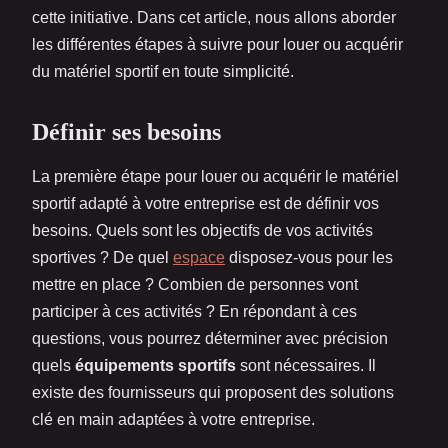
cette initiative. Dans cet article, nous allons aborder
les différentes étapes à suivre pour louer ou acquérir
du matériel sportif en toute simplicité.
Définir ses besoins
La première étape pour louer ou acquérir le matériel
sportif adapté à votre entreprise est de définir vos
besoins. Quels sont les objectifs de vos activités
sportives ? De quel
espace
disposez-vous pour les
mettre en place ? Combien de personnes vont
participer à ces activités ? En répondant à ces
questions, vous pourrez déterminer avec précision
quels
équipements sportifs
sont nécessaires. Il
existe des fournisseurs qui proposent des solutions
clé en main adaptées à votre entreprise.