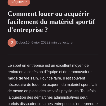
S'ÉQUIPER
Comment louer ou acquérir
facilement du matériel sportif
d'entreprise ?
Dubos
10 février 2022
2 min de lecture
D
Le sport en entreprise est un excellent moyen de
renforcer la cohésion d'équipe et de promouvoir un
mode de vie sain
. Pour ce faire, il est souvent
nécessaire de louer ou acquérir du matériel sportif afin
de mettre en place des activités physiques. Toutefois,
la question des démarches administratives peut
parfois dissuader certaines entreprises d'entreprendre