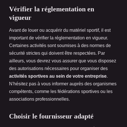
Vérifier la réglementation en
vigueur
Avant de louer ou acquérir du matériel sportif, il est
important de vérifier la réglementation en vigueur.
Certaines activités sont soumises à des normes de
sécurité strictes qui doivent être respectées. Par
ailleurs, vous devrez vous assurer que vous disposez
des autorisations nécessaires pour organiser des
activités sportives au sein de votre entreprise
.
N'hésitez pas à vous informer auprès des organismes
compétents, comme les fédérations sportives ou les
associations professionnelles.
Choisir le fournisseur adapté